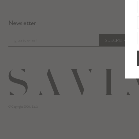
Newsletter
SUSCRIBIRME
© Copyright 2026 / Savia