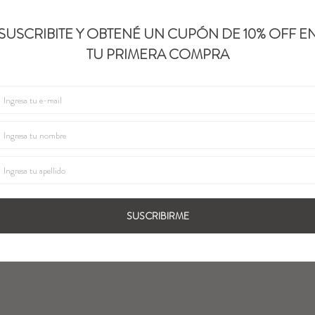
SUSCRIBITE Y OBTENÉ UN CUPÓN DE 10% OFF E
TU PRIMERA COMPRA
SUSCRIBIRME