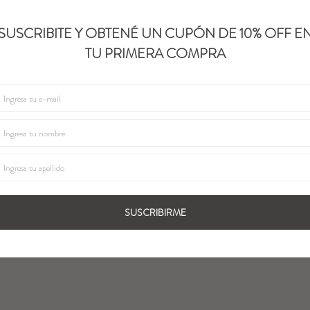
SUSCRIBITE Y OBTENÉ UN CUPÓN DE 10% OFF E
TU PRIMERA COMPRA
SUSCRIBIRME