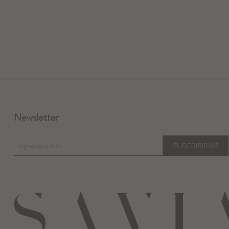
Newsletter
SUSCRIBIRME