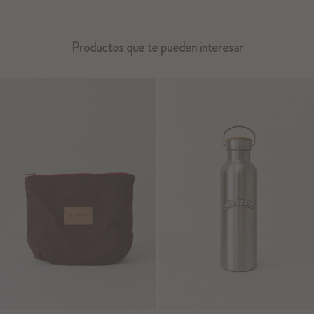
Productos que te pueden interesar