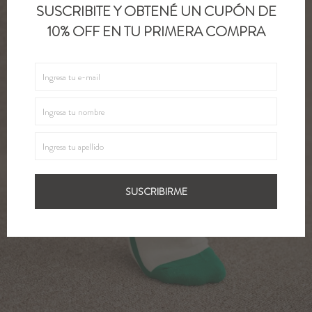
SUSCRIBITE Y OBTENÉ UN CUPÓN DE
10% OFF EN TU PRIMERA COMPRA
SUSCRIBIRME