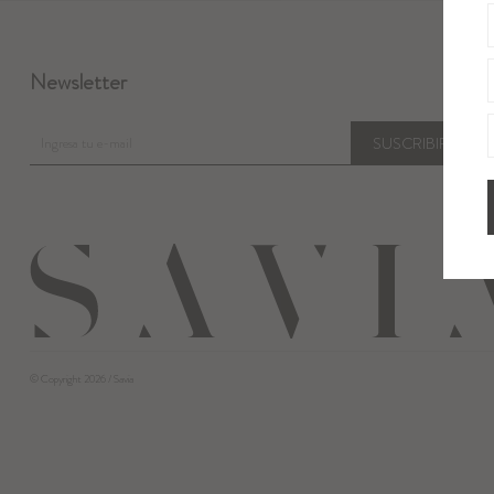
Newsletter
SUSCRIBIRME
© Copyright 2026 / Savia