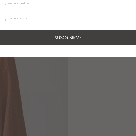
SUSCRIBIRME