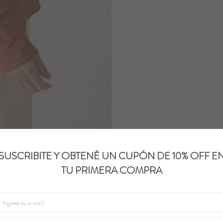
SUSCRIBITE Y OBTENÉ UN CUPÓN DE 10% OFF E
TU PRIMERA COMPRA