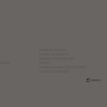
COMPRAR EN SAVIA
POLÍTICA DE CAMBIOS
TÉRMINOS Y CONDICIONES
SOTROS
ENVÍOS
CANCELACIONES Y DEVOLUCIONES
CUIDADO DE PRENDAS