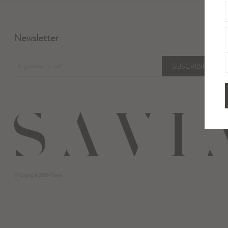
Newsletter
SUSCRIBIRME
© Copyright 2026 / Savia