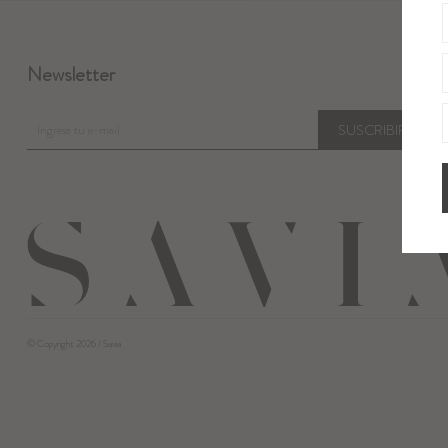
Newsletter
SUSCRIBIRME
© Copyright 2026 / Savia