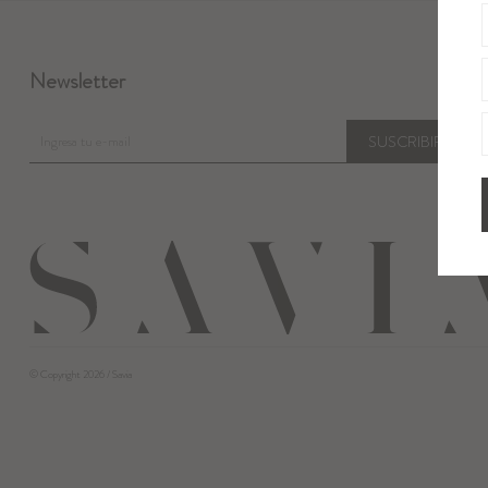
Newsletter
SUSCRIBIRME
© Copyright 2026 / Savia