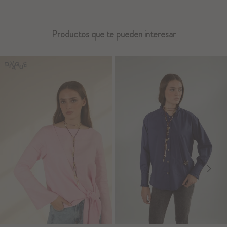
Productos que te pueden interesar