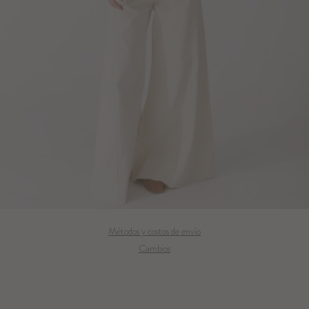
Métodos y costos de envío
Cambios