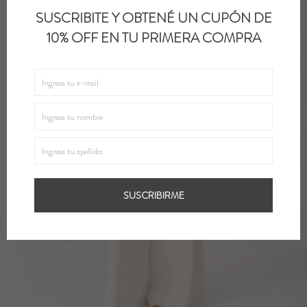
SUSCRIBITE Y OBTENÉ UN CUPÓN DE
10% OFF EN TU PRIMERA COMPRA
SUSCRIBIRME