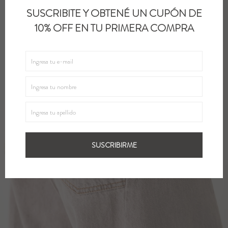
SUSCRIBITE Y OBTENÉ UN CUPÓN DE
10% OFF EN TU PRIMERA COMPRA
SUSCRIBIRME