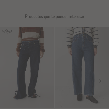
Productos que te pueden interesar