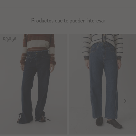
Productos que te pueden interesar