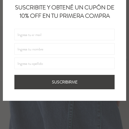
SUSCRIBITE Y OBTENÉ UN CUPÓN DE
10% OFF EN TU PRIMERA COMPRA
SUSCRIBIRME