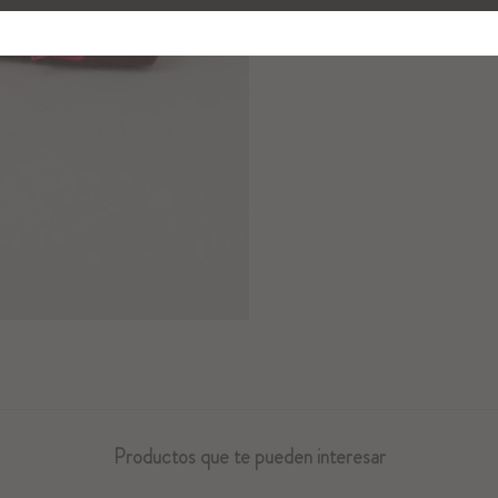
Productos que te pueden interesar