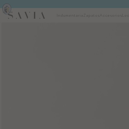
Indumentaria
Zapatos
Accesorios
Loc