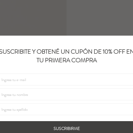
SUSCRIBITE Y OBTENÉ UN CUPÓN DE 10% OFF E
TU PRIMERA COMPRA
SUSCRIBIRME