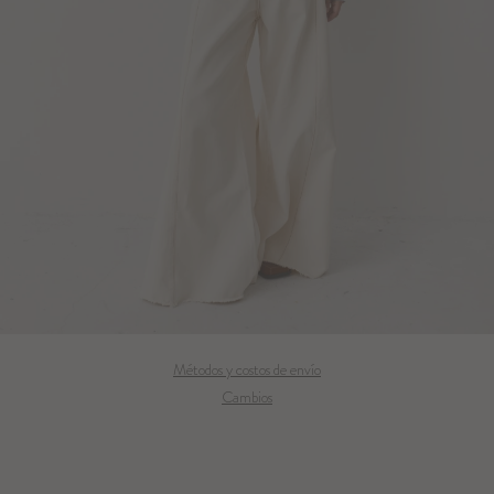
Métodos y costos de envío
Cambios