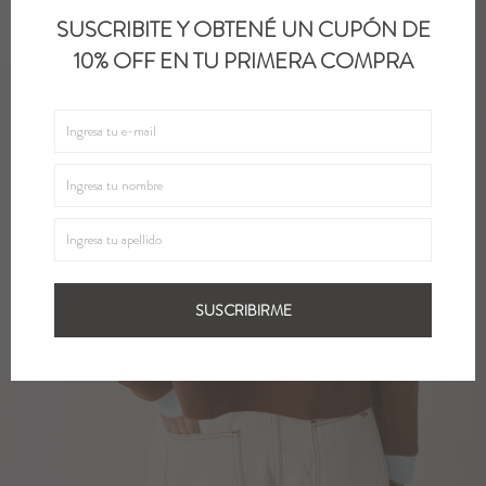
SUSCRIBITE Y OBTENÉ UN CUPÓN DE
10% OFF EN TU PRIMERA COMPRA
SUSCRIBIRME