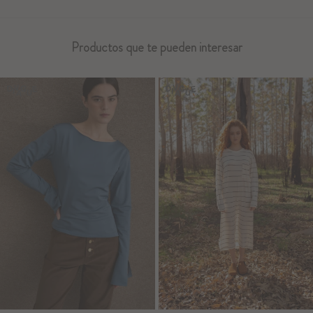
Productos que te pueden interesar