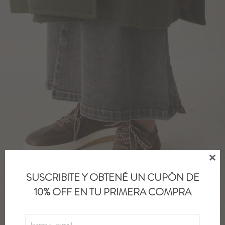

SUSCRIBITE Y OBTENÉ UN CUPÓN DE
10% OFF EN TU PRIMERA COMPRA