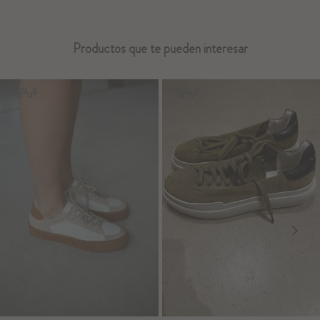
Productos que te pueden interesar