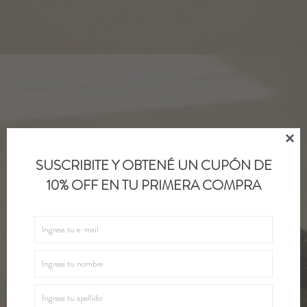

SUSCRIBITE Y OBTENÉ UN CUPÓN DE
10% OFF EN TU PRIMERA COMPRA