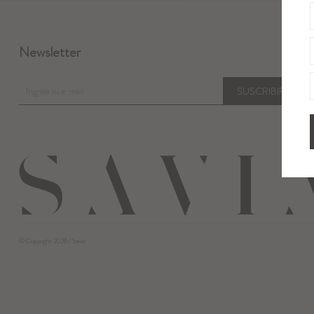
Newsletter
SUSCRIBIRME
© Copyright 2026 / Savia