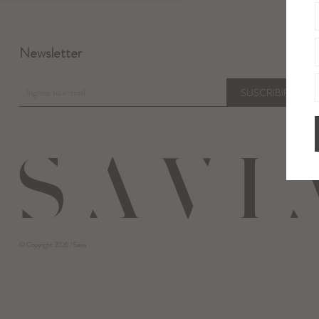
Newsletter
SUSCRIBIRME
© Copyright 2026 / Savia