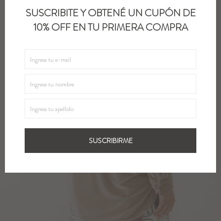
SUSCRIBITE Y OBTENÉ UN CUPÓN DE
10% OFF EN TU PRIMERA COMPRA
SUSCRIBIRME