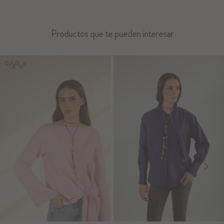
Productos que te pueden interesar