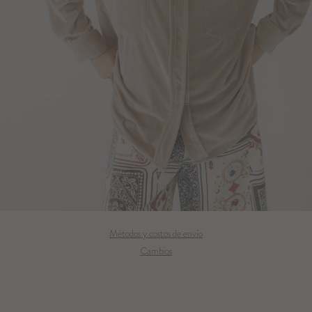
Métodos y costos de envío
Cambios