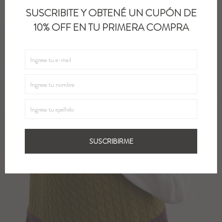
SUSCRIBITE Y OBTENÉ UN CUPÓN DE
10% OFF EN TU PRIMERA COMPRA
SUSCRIBIRME