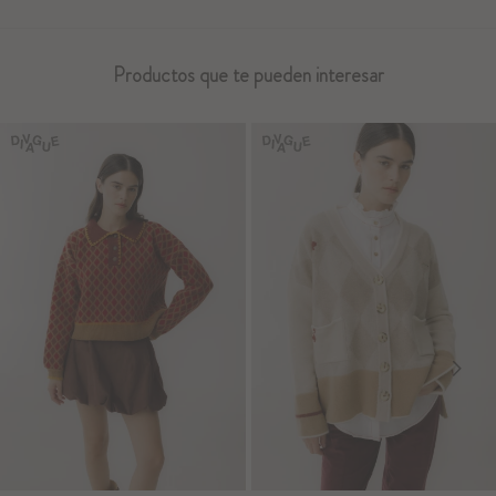
Productos que te pueden interesar