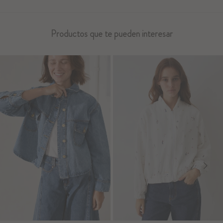
Productos que te pueden interesar