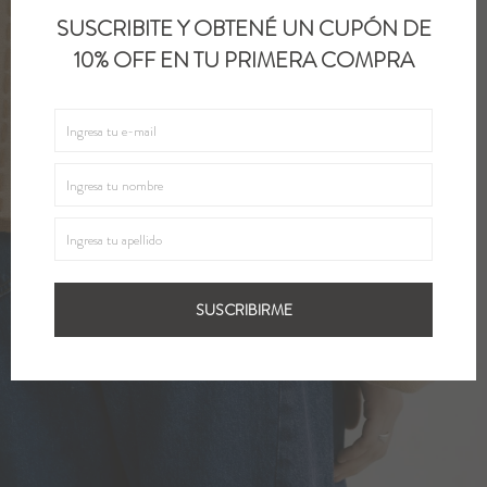
SUSCRIBITE Y OBTENÉ UN CUPÓN DE
10% OFF EN TU PRIMERA COMPRA
SUSCRIBIRME