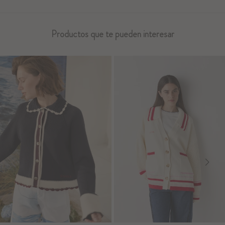
Productos que te pueden interesar