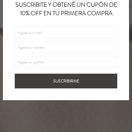
SUSCRIBITE Y OBTENÉ UN CUPÓN DE
10% OFF EN TU PRIMERA COMPRA
SUSCRIBIRME