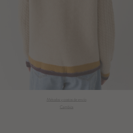
Métodos y costos de envío
Cambios