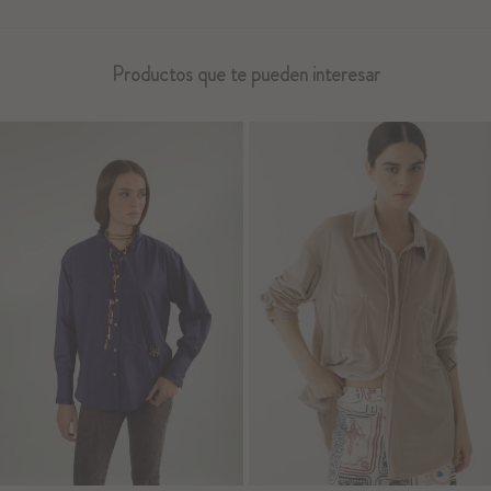
Productos que te pueden interesar