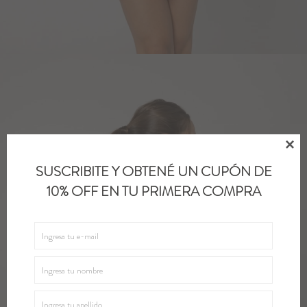

SUSCRIBITE Y OBTENÉ UN CUPÓN DE
10% OFF EN TU PRIMERA COMPRA