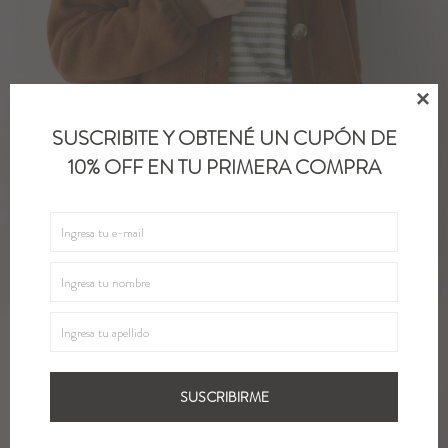

SUSCRIBITE Y OBTENÉ UN CUPÓN DE
10% OFF EN TU PRIMERA COMPRA
SUSCRIBIRME