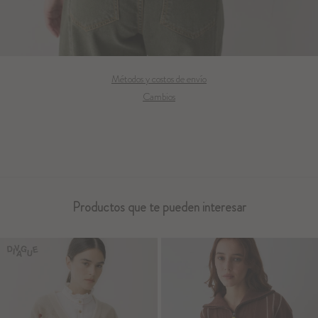
Métodos y costos de envío
Cambios
Productos que te pueden interesar