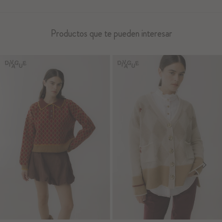
Productos que te pueden interesar