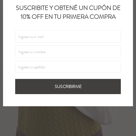
SUSCRIBITE Y OBTENÉ UN CUPÓN DE
10% OFF EN TU PRIMERA COMPRA
SUSCRIBIRME