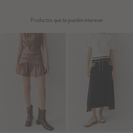
Productos que te pueden interesar