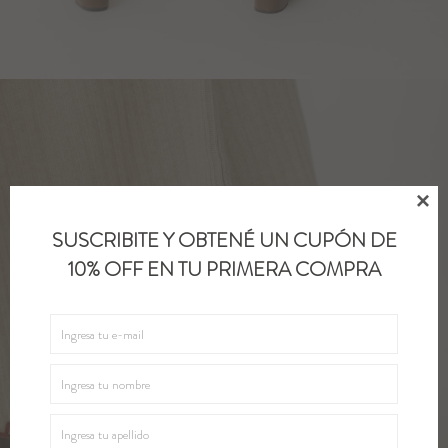

SUSCRIBITE Y OBTENÉ UN CUPÓN DE
10% OFF EN TU PRIMERA COMPRA