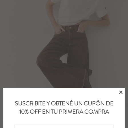

SUSCRIBITE Y OBTENÉ UN CUPÓN DE
10% OFF EN TU PRIMERA COMPRA