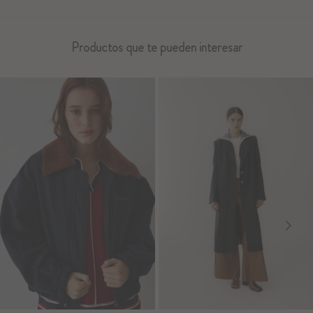
Productos que te pueden interesar