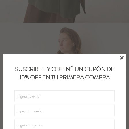

SUSCRIBITE Y OBTENÉ UN CUPÓN DE
10% OFF EN TU PRIMERA COMPRA