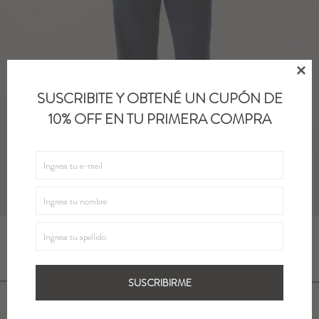

SUSCRIBITE Y OBTENÉ UN CUPÓN DE
10% OFF EN TU PRIMERA COMPRA
SUSCRIBIRME