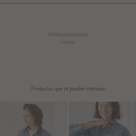
Métodos y costos de envío
Cambios
Productos que te pueden interesar