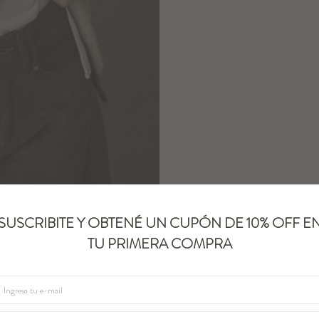
SUSCRIBITE Y OBTENÉ UN CUPÓN DE 10% OFF E
TU PRIMERA COMPRA