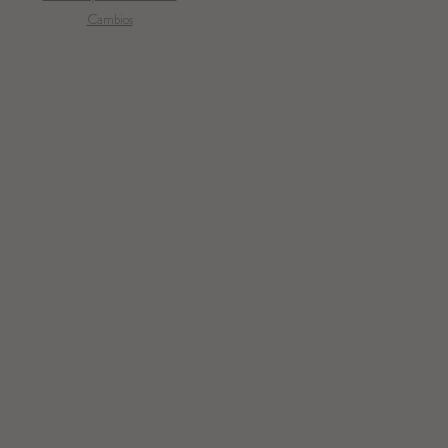
Cambios