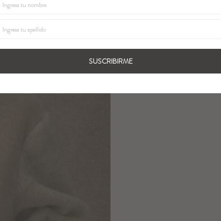
SUSCRIBIRME