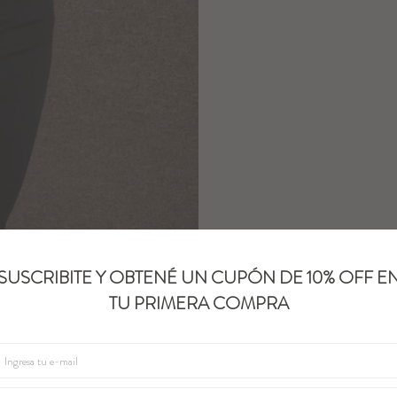
SUSCRIBITE Y OBTENÉ UN CUPÓN DE 10% OFF E
TU PRIMERA COMPRA