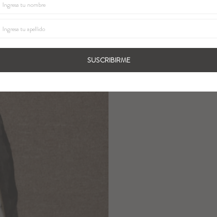
SUSCRIBIRME