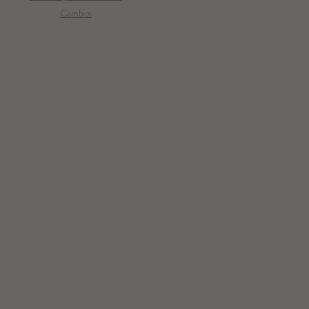
Cambios