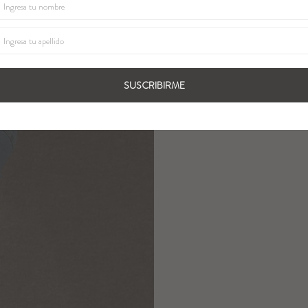
SUSCRIBIRME