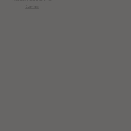
Cambios