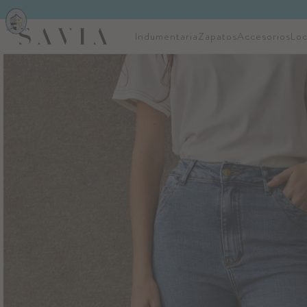
Indumentaria
Zapatos
Accesorios
Loc