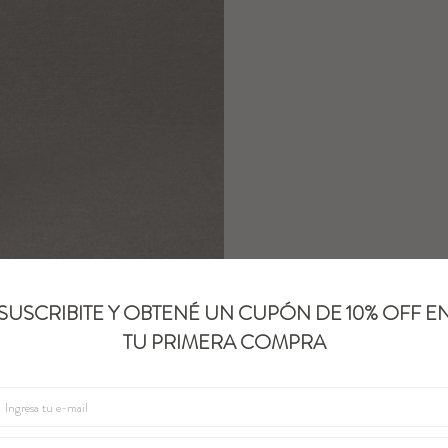
SUSCRIBITE Y OBTENÉ UN CUPÓN DE 10% OFF E
TU PRIMERA COMPRA