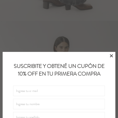

SUSCRIBITE Y OBTENÉ UN CUPÓN DE
10% OFF EN TU PRIMERA COMPRA