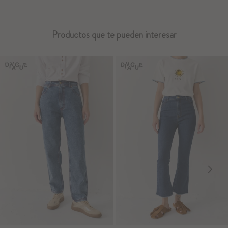
Productos que te pueden interesar