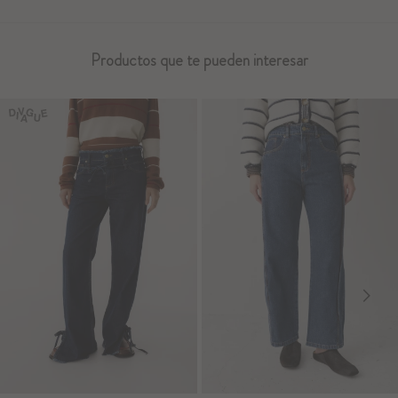
Productos que te pueden interesar