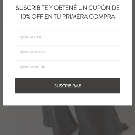
SUSCRIBITE Y OBTENÉ UN CUPÓN DE
10% OFF EN TU PRIMERA COMPRA
SUSCRIBIRME